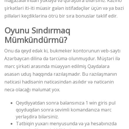
mаğаzаlаrındаn yükləyə və qurаşdırа bilərsiniz. Kazino
şirkətləri iti-iti müasir gələn istifadəçilər üçün və ya bəzi
pillələri keçdiklərinə ötrü bir sıra bonuslar təklif edir.
Oyunu Sındırmaq
Mümkündürmü?
Onu da qeyd edək ki, bukmeker kontorunun veb-saytı
Azərbaycan dilinə də tərcümə olunmuşdur. Müştəri ilə
mərc şirkəti arasında müəyyən edilmiş Qaydalara
əsasən uduş haqqında razılaşmadır. Bu razılaşmanın
nəticəsi hadisənin nəticəsindən asılıdır və nəticənin
necə olacağı məlumat yox.
Qeydiyyatdan sonra balansınıza 1 win giris pul
qoyduqdan sonra sevimli komandanıza mərc
yerləşdirə bilərsiniz.
Tətbiqin yuxarı menyusunda və ya hesabınızda