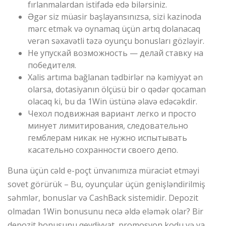
fırlanmalardan istifadə edə bilərsiniz.
Əgər siz müasir başlayansınızsa, sizi kazinoda
mərc etmək və oynamaq üçün artıq dolanacaq
verən səxavətli təzə oyunçu bonusları gözləyir.
Не упускай возможность — делай ставку на
победителя.
Xalis artıma bağlanan tədbirlər nə kəmiyyət ən
olarsa, dotasiyanın ölçüsü bir o qədər qocaman
olacaq ki, bu da 1Win üstünə əlavə edəcəkdir.
Чехол подвижная вариант легко и просто
минует лимитирования, следовательно
гемблерам никак не нужно испытывать
касательно сохранности своего депо.
Buna üçün cəld e-poçt ünvanımıza müraciət etməyi
sovet görürük – Bu, oyunçular üçün genişləndirilmiş
səhmlər, bonuslar və CashBack sistemidir. Depozit
olmadan 1Win bonusunu necə əldə eləmək olar? Bir
depozit bonusunu qeydiyyat, promosyon kodu və ya