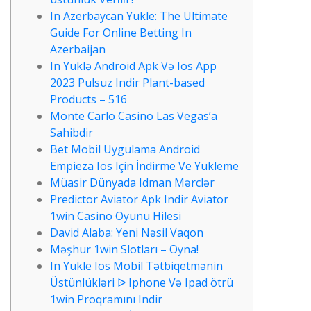
In Azerbaycan Yukle: The Ultimate
Guide For Online Betting In
Azerbaijan
In Yüklə Android Apk Və Ios App
2023 Pulsuz Indir Plant-based
Products – 516
Monte Carlo Casino Las Vegas’a
Sahibdir
Bet Mobil Uygulama Android
Empieza Ios Için İndirme Ve Yükleme
Müasir Dünyada Idman Mərclər
Predictor Aviator Apk Indir Aviator
1win Casino Oyunu Hilesi
David Alaba: Yeni Nəsil Vaqon
Məşhur 1win Slotları – Oyna!
In Yukle Ios Mobil Tətbiqetmənin
Üstünlükləri ᐉ Iphone Və Ipad ötrü
1win Proqramını Indir