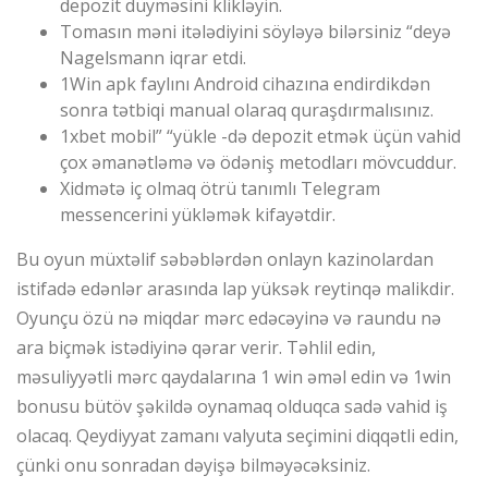
depozit düyməsini klikləyin.
Tomasın məni itələdiyini söyləyə bilərsiniz “deyə
Nagelsmann iqrar etdi.
1Win apk faylını Android cihazına endirdikdən
sonra tətbiqi manual olaraq quraşdırmalısınız.
1xbet mobil” “yükle -də depozit etmək üçün vahid
çox əmanətləmə və ödəniş metodları mövcuddur.
Xidmətə iç olmaq ötrü tanımlı Telegram
messencerini yükləmək kifayətdir.
Bu oyun müxtəlif səbəblərdən onlayn kazinolardan
istifadə edənlər arasında lap yüksək reytinqə malikdir.
Oyunçu özü nə miqdar mərc edəcəyinə və raundu nə
ara biçmək istədiyinə qərar verir. Təhlil edin,
məsuliyyətli mərc qaydalarına 1 win əməl edin və 1win
bonusu bütöv şəkildə oynamaq olduqca sadə vahid iş
olacaq. Qeydiyyat zamanı valyuta seçimini diqqətli edin,
çünki onu sonradan dəyişə bilməyəcəksiniz.