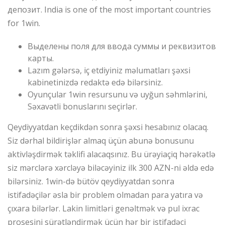
депозит. India is one of the most important countries
for 1win.
Выделены поля для ввода суммы и реквизитов
карты.
Lazım gələrsə, iç etdiyiniz məlumatları şəxsi
kabinetinizdə redaktə edə bilərsiniz.
Oyunçular 1win resursunu və uyğun səhmlərini,
Səxavətli bonuslarını seçirlər.
Qeydiyyatdan keçdikdən sonra şəxsi hesabınız olacaq.
Siz dərhal bildirişlər almaq üçün abunə bonusunu
aktivləşdirmək təklifi alacaqsınız. Bu ürəyiaçiq hərəkətlə
siz mərclərə xərcləyə biləcəyiniz ilk 300 AZN-ni əldə edə
bilərsiniz. 1win-də bütöv qeydiyyatdan sonra
istifadəçilər əsla bir problem olmadan para yatıra və
çıxara bilərlər. Lakin limitləri genəltmək və pul ixrac
prosesini sürətləndirmək üçün hər bir istifadəçi