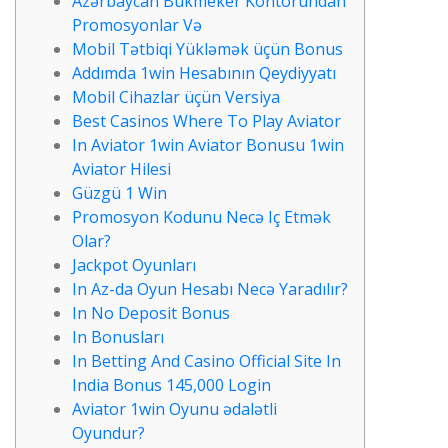
Azərbaycan Bukmeker Kontorundan
Promosyonlar Və
Mobil Tətbiqi Yükləmək üçün Bonus
Addımda 1win Hesabının Qeydiyyatı
Mobil Cihazlar üçün Versiya
Best Casinos Where To Play Aviator
In Aviator 1win Aviator Bonusu 1win
Aviator Hilesi
Güzgü 1 Win
Promosyon Kodunu Necə Iç Etmək
Olar?
Jackpot Oyunları
In Az-da Oyun Hesabı Necə Yaradılır?
In No Deposit Bonus
In Bonusları
In Betting And Casino Official Site In
India Bonus 145,000 Login
Aviator 1win Oyunu ədalətli
Oyundur?