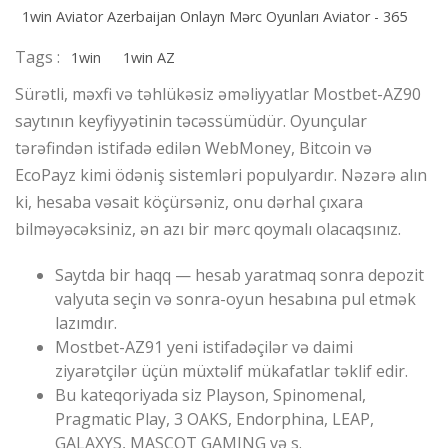
1win Aviator Azerbaijan Onlayn Mərc Oyunları Aviator - 365
Tags :
1win
1win AZ
Sürətli, məxfi və təhlükəsiz əməliyyatlar Mostbet-AZ90
saytının keyfiyyətinin təcəssümüdür. Oyunçular
tərəfindən istifadə edilən WebMoney, Bitcoin və
EcoPayz kimi ödəniş sistemləri populyardır. Nəzərə alın
ki, hesaba vəsait köçürsəniz, onu dərhal çıxara
bilməyəcəksiniz, ən azı bir mərc qoymalı olacaqsınız.
Saytda bir haqq — hesab yaratmaq sonra depozit
valyuta seçin və sonra-oyun hesabına pul etmək
lazımdır.
Mostbet-AZ91 yeni istifadəçilər və daimi
ziyarətçilər üçün müxtəlif mükafatlar təklif edir.
Bu kateqoriyada siz Playson, Spinomenal,
Pragmatic Play, 3 OAKS, Endorphina, LEAP,
GALAXYS, MASCOT GAMING və s.