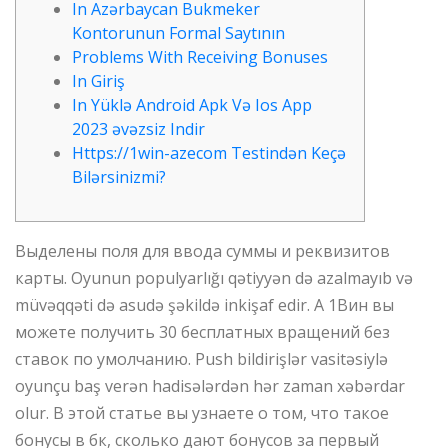
In Azərbaycan Bukmeker
Kontorunun Formal Saytının
Problems With Receiving Bonuses
In Giriş
In Yüklə Android Apk Və Ios App
2023 əvəzsiz Indir
Https://1win-azecom Testindən Keçə
Bilərsinizmi?
Выделены поля для ввода суммы и реквизитов
карты. Oyunun populyarlığı qətiyyən də azalmayıb və
müvəqqəti də asudə şəkildə inkişaf edir. А 1Вин вы
можете получить 30 бесплатных вращений без
ставок по умолчанию. Push bildirişlər vasitəsiylə
oyunçu baş verən hadisələrdən hər zaman xəbərdar
olur. В этой статье вы узнаете о том, что такое
бонусы в бк, сколько дают бонусов за первый