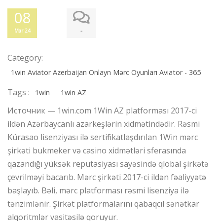
08
-
Mar 24
Category:
1win Aviator Azerbaijan Onlayn Mərc Oyunları Aviator - 365
Tags :
1win
1win AZ
Источник — 1win.com 1Win AZ platforması 2017-ci
ildən Azərbaycanlı azarkeşlərin xidmətindədir. Rəsmi
Kürasao lisenziyası ilə sertifikatlaşdırılan 1Win mərc
şirkəti bukmeker və casino xidmətləri sferasında
qazandığı yüksək reputasiyası sayəsində qlobal şirkətə
çevrilməyi bacarıb. Mərc şirkəti 2017-ci ildən fəaliyyətə
başlayıb. Bəli, mərc platforması rəsmi lisenziya ilə
tənzimlənir. Şirkət platformalarını qabaqcıl sənətkar
alqoritmlər vasitəsilə qoruyur.