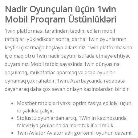
Nadir Oyunçuları üçün 1win
Mobil Proqram Üstünlükləri
1win platforması tərəfindən təqdim edilən mobil
tətbiqləri yüklədikdən sonra, dərhal 1win oyunlarının
keyfini çıxarmağa başlaya bilərsiniz. 1win platformasına
iç olmaq ötrü 1win nadir saytını istifadə etməyə ehtiyac
duyarsınız. Mobil tətbiq sayəsində 1win dünyasına
qoşulmaq, mükafatlar aparmaq və əcəb oyunlar
oynamaq çox rahatdır. 1win, Azərbaycanda rəqabətə
dayanaraq daha çox sevən onlayn kazinolardan biridir.
Mostbet tətbiqləri yaxşı optimizasiya edildiyi üçün
iti şəkildə çalışır.
Stolüstü oyunlardan artıq, 1Win in kazinosunda
televiziya şoularına da mərc təklifləri mülk.
1win Aviator Aviator adlı görkəmli oyunun davamlı