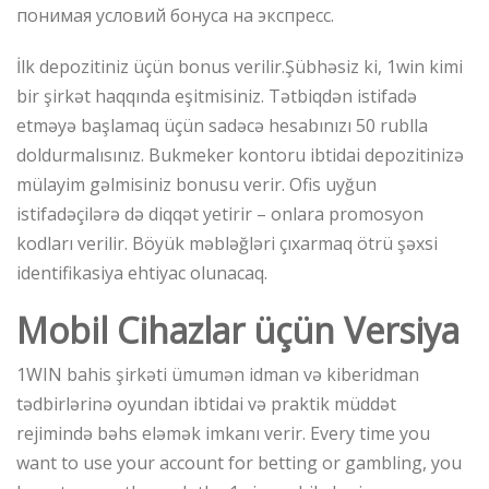
понимая условий бонуса на экспресс.
İlk depozitiniz üçün bonus verilir.Şübhəsiz ki, 1win kimi
bir şirkət haqqında eşitmisiniz. Tətbiqdən istifadə
etməyə başlamaq üçün sadəcə hesabınızı 50 rublla
doldurmalısınız. Bukmeker kontoru ibtidai depozitinizə
mülayim gəlmisiniz bonusu verir. Ofis uyğun
istifadəçilərə də diqqət yetirir – onlara promosyon
kodları verilir. Böyük məbləğləri çıxarmaq ötrü şəxsi
identifikasiya ehtiyac olunacaq.
Mobil Cihazlar üçün Versiya
1WIN bahis şirkəti ümumən idman və kiberidman
tədbirlərinə oyundan ibtidai və praktik müddət
rejimində bəhs eləmək imkanı verir. Every time you
want to use your account for betting or gambling, you