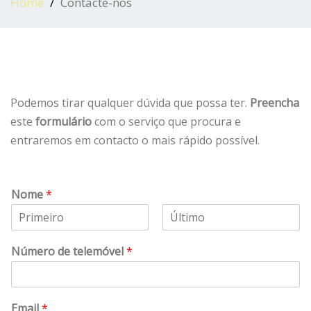
Home
Contacte-nos
Podemos tirar qualquer dúvida que possa ter.
Preencha
este
formulário
com o serviço que procura e
entraremos em contacto o mais rápido possível.
Nome
*
Número de telemóvel
*
Email
*