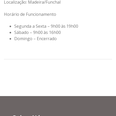
Localização: Madeira/Funchal
Horário de Funcionamento
Segunda a Sexta – 9h00 às 19h00
Sábado – 9h00 às 16h00
Domingo – Encerrado