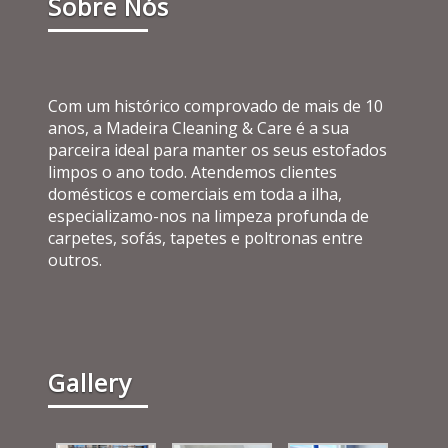
Sobre Nós
Com um histórico comprovado de mais de 10
anos, a Madeira Cleaning & Care é a sua
parceira ideal para manter os seus estofados
limpos o ano todo. Atendemos clientes
domésticos e comerciais em toda a ilha,
especializamo-nos na limpeza profunda de
carpetes, sofás, tapetes e poltronas entre
outros.
Gallery