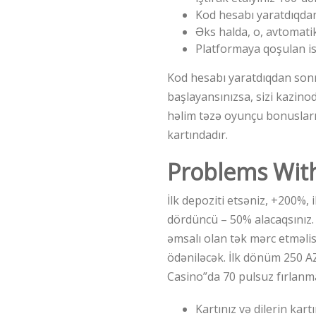
Kod hesabı yaratdıqdan
Əks halda, o, avtomatik
Platformaya qoşulan is
Kod hesabı yaratdıqdan sonra
başlayansınızsa, sizi kazin
həlim təzə oyunçu bonusları 
kartındadır.
Problems Wit
İlk depoziti etsəniz, +200%,
dördüncü – 50% alacaqsınız.
əmsalı olan tək mərc etməli
ödəniləcək. İlk dönüm 250 
Casino”da 70 pulsuz fırlanm
Kartınız və dilerin kar