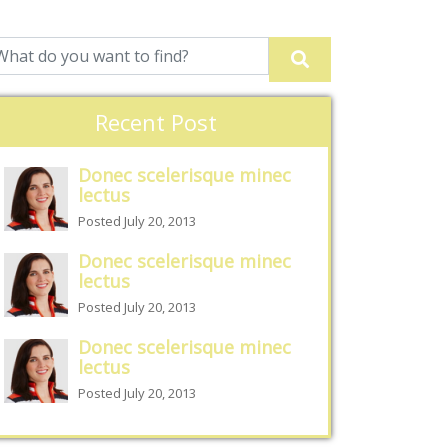
Recent Post
Donec scelerisque minec
lectus
Posted July 20, 2013
Donec scelerisque minec
lectus
Posted July 20, 2013
Donec scelerisque minec
lectus
Posted July 20, 2013