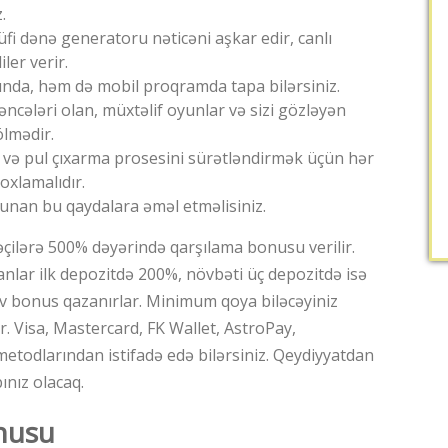
.
fi dənə generatoru nəticəni aşkar edir, canlı
ler verir.
nda, həm də mobil proqramda tapa bilərsiniz.
əncələri olan, müxtəlif oyunlar və sizi gözləyən
lmədir.
aq və pul çıxarma prosesini sürətləndirmək üçün hər
yoxlamalıdır.
olunan bu qaydalara əməl etməlisiniz.
əçilərə 500% dəyərində qarşılama bonusu verilir.
ar ilk depozitdə 200%, növbəti üç depozitdə isə
iv bonus qazanırlar. Minimum qoya biləcəyiniz
. Visa, Mastercard, FK Wallet, AstroPay,
etodlarından istifadə edə bilərsiniz. Qeydiyyatdan
ınız olacaq.
nusu