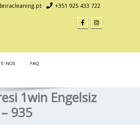
eiracleaning.pt
+351 925 433 722
TE-NOS
FAQ
esi 1win Engelsiz
ট – 935