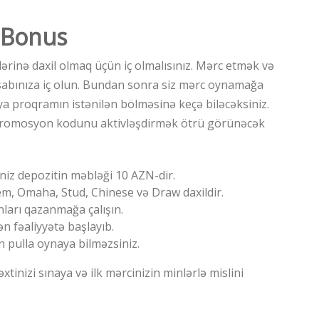
 Bonus
ərinə daxil olmaq üçün iç olmalısınız. Mərc etmək və
bınıza iç olun. Bundan sonra siz mərc oynamağa
ya proqramın istənilən bölməsinə keçə biləcəksiniz.
 promosyon kodunu aktivləşdirmək ötrü görünəcək
iz depozitin məbləği 10 AZN-dir.
em, Omaha, Stud, Chinese və Draw daxildir.
ları qazanmağa çalışın.
ən fəaliyyətə başlayıb.
n pulla oynaya bilməzsiniz.
tinizi sınaya və ilk mərcinizin minlərlə mislini