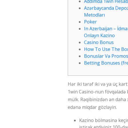
Addımda 1win Hesabı
Azərbaycanda Depoz
Metodları
Poker
In Azerbaijan – İdm
Onlayn Kazino
Casino Bonus
How To Use The Bo
Bonuslar Və Promos
Betting Bonuses (fr
Hər iki tərəf iki və ya üç kar
1win Casino-nun fövqəladə ka
mülk. Rəqibinizdən ən daha x
edənə miqdar gözləyin.
Kazino bölməsinə keçin 
iştirak etdiyiniz 100-d