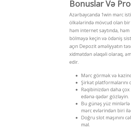
Bonuslar Və Pr
Azərbaycanda 1win mərc isti
ölkələrində mövcud olan bir 
həm internet saytında, həm 
bölməyə keçin və ödəniş sis
açın Depozit əməliyyatın tə
xidmətdən əlaqəli olaraq, ə
edir.
Mərc görmək və kazino
Şirkət platformalarını 
Rəqibinizdən daha çox 
edənə qədər gözləyin.
Bu günəş yüz minlərlə 
mərc evlərindən biri il
Doğru slot maşınını cəl
mal.