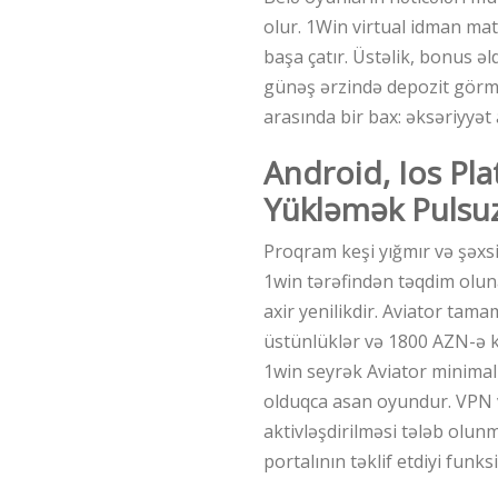
olur. 1Win virtual idman mat
başa çatır. Üstəlik, bonus ə
günəş ərzində depozit görmək
arasında bir bax: əksəriyyət
Android, Ios Pl
Yükləmək Puls
Proqram keşi yığmır və şəxsi
1win tərəfindən təqdim olu
axir yenilikdir. Aviator tama
üstünlüklər və 1800 AZN-ə k
1win seyrək Aviator minimalis
olduqca asan oyundur. VPN 
aktivləşdirilməsi tələb olun
portalının təklif etdiyi fun