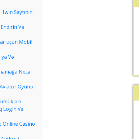
 1win Saytının
 Endirin Və
lar üçün Mobil
iya Və
namağa Necə
 Aviator Oyunu
ünlükləri
q Login Və
 Online Casino
 Android