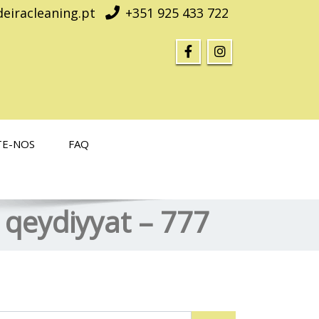
eiracleaning.pt
+351 925 433 722
TE-NOS
FAQ
 qeydiyyat – 777