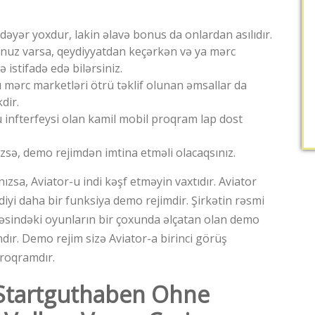
dəyər yoxdur, lakin əlavə bonus da onlardan asılıdır.
uz varsa, qeydiyyatdan keçərkən və ya mərc
istifadə edə bilərsiniz.
lı mərc marketləri ötrü təklif olunan əmsallar da
dir.
u infterfeysi olan kamil mobil proqram lap dost
izsə, demo rejimdən imtina etməli olacaqsınız.
ızsa, Aviator-u indi kəşf etməyin vaxtıdır. Aviator
diyi daha bir funksiya demo rejimdir. Şirkətin rəsmi
əsindəki oyunların bir çoxunda əlçatan olan demo
ndır. Demo rejim sizə Aviator-a birinci görüş
roqramdır.
 Startguthaben Ohne