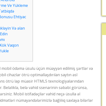
dirme Ve Yükleme
Tətbiqdə
Bonusu Ehtiyac
ükləyin Və əlan
Edin
amı
 Kök Vaqon
Yukle
d mobil ödəmə üsulu üçün müəyyən edilmiş şərtlər və
obil cihazlar ötrü optimallaşdırılan saytın əsl
ns ötrü lap müasir HTML5 texnologiyalarından
r. Beləliklə, belə vahid ssenarinin səbəbi görünsə,
ərsiniz. Mobil istifadəçilər vahid neçə üsulla əl
xidmətləri nümayəndələrimizlə bağlılıq saxlaya bilərlər