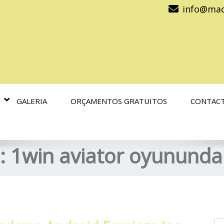
info@mad
GALERIA
ORÇAMENTOS GRATUITOS
CONTAC
s:
1win aviator oyununda