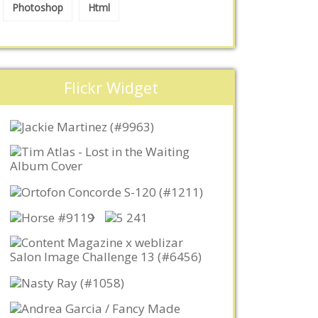
Photoshop
Html
Flickr Widget