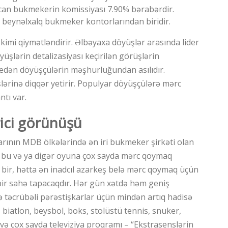
can bukmekerin komissiyası 7.90% bərabərdir.
 beynəlxalq bukmeker kontorlarından biridir.
3 kimi qiymətləndirir. Əlbəyaxa döyüşlər arasında lider
öyüşlərin detalizasiyası keçirilən görüşlərin
 edən döyüşçülərin məşhurluğundan asılıdır.
lərinə diqqər yetirir. Populyar döyüşçülərə mərc
ntı var.
rici görünüşü
arının MDB ölkələrində ən iri bukmeker şirkəti olan
, bu və ya digər oyuna çox sayda mərc qoymaq
 bir, hətta ən inadcıl azarkeş belə mərc qoymaq üçün
ir sahə tapacaqdır. Hər gün xətdə həm geniş
 təcrübəli pərəstişkarlar üçün mindən artıq hadisə
, biatlon, beysbol, boks, stolüstü tennis, snuker,
və çox sayda televiziya proqramı – “Ekstrasenslərin