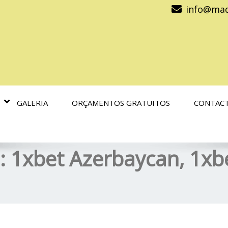
info@mad
GALERIA
ORÇAMENTOS GRATUITOS
CONTAC
s:
1xbet Azerbaycan, 1xb