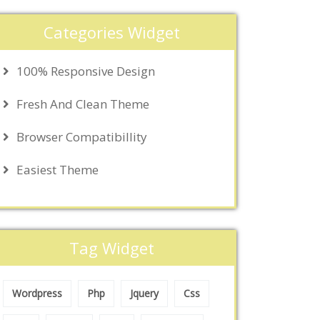
Categories Widget
100% Responsive Design
Fresh And Clean Theme
Browser Compatibillity
Easiest Theme
Tag Widget
Wordpress
Php
Jquery
Css