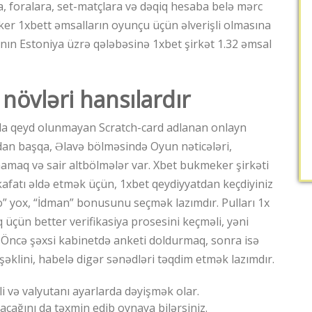
a, foralara, set-matçlara və dəqiq hesaba belə mərc
1xbett əmsalların oyunçu üçün əlverişli olmasına
ının Estoniya üzrə qələbəsinə 1xbet şirkət 1.32 əmsal
növləri hansılardır
da qeyd olunmayan Scratch-card adlanan onlayn
an başqa, Əlavə bölməsində Oyun nəticələri,
namaq və sair altbölmələr var. Xbet bukmeker şirkəti
kafatı əldə etmək üçün, 1xbet qeydiyyatdan keçdiyiniz
 yox, “İdman” bonusunu seçmək lazımdır. Pulları 1x
üçün better verifikasiya prosesini keçməli, yəni
r. Öncə şəxsi kabinetdə anketi doldurmaq, sonra isə
əklini, habelə digər sənədləri təqdim etmək lazımdır.
li və valyutanı ayarlarda dəyişmək olar.
acağını da təxmin edib oynaya bilərsiniz.