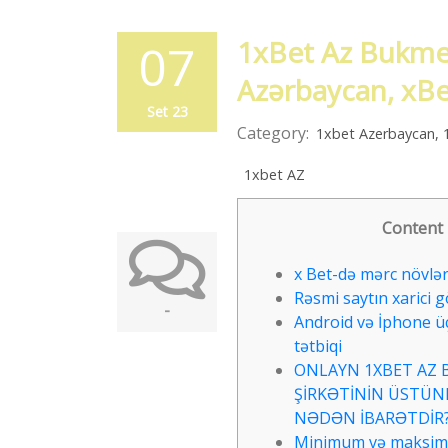
07
1xBet Az Bukmek
Azərbaycan, xBet
Set 23
Category:
1xbet Azerbaycan, 1
1xbet AZ
Content
x Bet-də mərc növlər
Rəsmi saytın xarici
-
Android və İphone ü
tətbiqi
ONLAYN 1XBET AZ
ŞİRKƏTİNİN ÜSTÜN
NƏDƏN İBARƏTDİR
Minimum və maksi