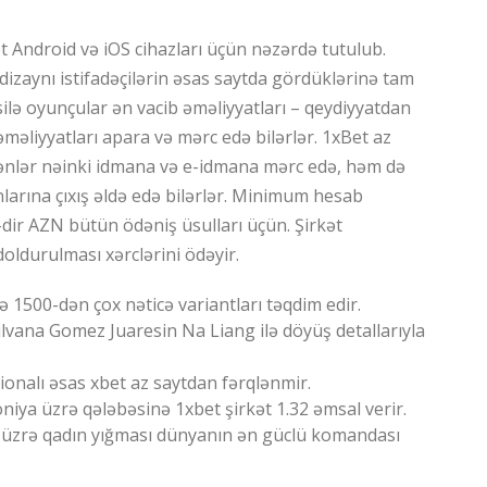
Android və iOS cihazları üçün nəzərdə tutulub.
dizaynı istifadəçilərin əsas saytda gördüklərinə tam
ilə oyunçular ən vacib əməliyyatları – qeydiyyatdan
məliyyatları apara və mərc edə bilərlər. 1xBet az
ənlər nəinki idmana və e-idmana mərc edə, həm də
nlarına çıxış əldə edə bilərlər. Minimum hesab
dir AZN bütün ödəniş üsulları üçün. Şirkət
oldurulması xərclərini ödəyir.
 1500-dən çox nəticə variantları təqdim edir.
Silvana Gomez Juaresin Na Liang ilə döyüş detallarıyla
ionalı əsas xbet az saytdan fərqlənmir.
niya üzrə qələbəsinə 1xbet şirkət 1.32 əmsal verir.
 üzrə qadın yığması dünyanın ən güclü komandası