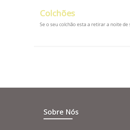
Colchões
Se o seu colchão esta a retirar a noite 
Sobre Nós