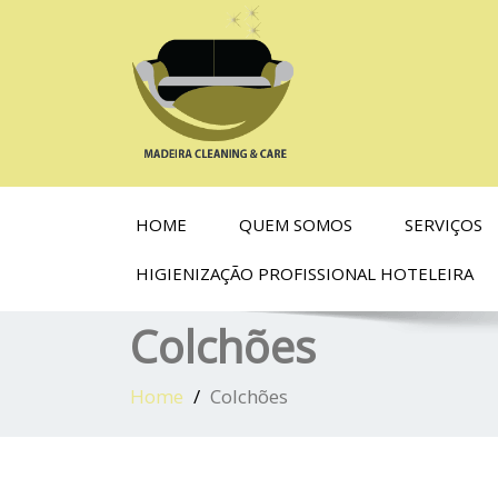
HOME
QUEM SOMOS
SERVIÇOS
HIGIENIZAÇÃO PROFISSIONAL HOTELEIRA
Colchões
Home
Colchões