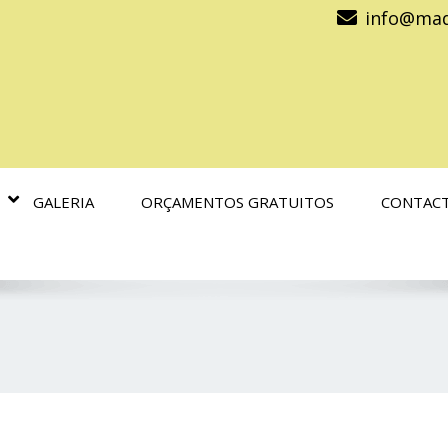
info@mad
GALERIA
ORÇAMENTOS GRATUITOS
CONTAC